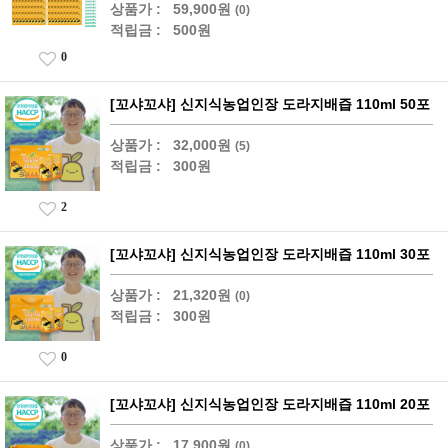
상품가 :
59,900원
(0)
적립금 :
500원
0
[꼬샤꼬샤] 신지식농업인장 도라지배즙 110ml 50포
상품가 :
32,000원
(5)
적립금 :
300원
2
[꼬샤꼬샤] 신지식농업인장 도라지배즙 110ml 30포
상품가 :
21,320원
(0)
적립금 :
300원
0
[꼬샤꼬샤] 신지식농업인장 도라지배즙 110ml 20포
상품가 :
17,900원
(0)