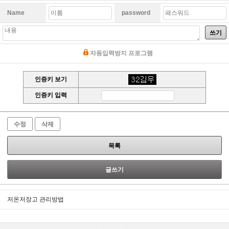
Name
password
쓰기
자동입력방지 프로그램
인증키 보기
인증키 입력
수정
삭제
목록
글쓰기
저온저장고 관리방법