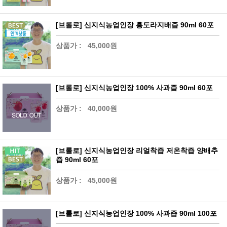
[브롤로] 신지식농업인장 홍도라지배즙 90ml 60포
상품가 :
45,000원
[브롤로] 신지식농업인장 100% 사과즙 90ml 60포
상품가 :
40,000원
[브롤로] 신지식농업인장 리얼착즙 저온착즙 양배추
즙 90ml 60포
상품가 :
45,000원
[브롤로] 신지식농업인장 100% 사과즙 90ml 100포