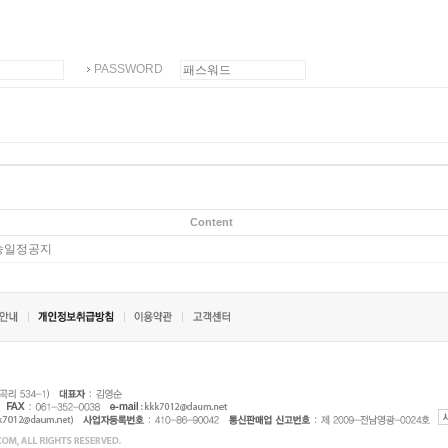
PASSWORD
Content
배송일정공지