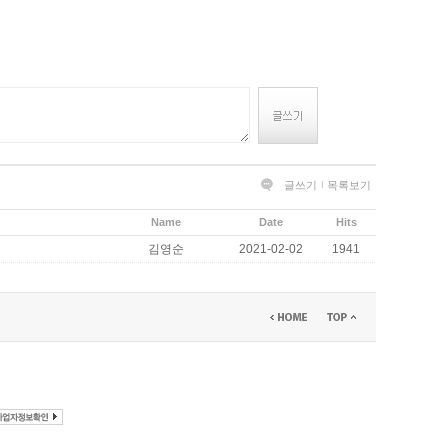
글쓰기
목록보기
Name
Date
Hits
김영순
2021-02-02
1941